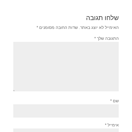
שלחו תגובה
האימייל לא יוצג באתר.
שדות החובה מסומנים
*
התגובה שלך
*
שם
*
אימייל
*