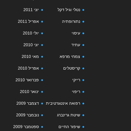
נטלי וגיל דקל
יוני 2011
נתורופתיה
אפריל 2011
עיסוי
יולי 2010
עתיד
יוני 2010
צמחי מרפא
מאי 2010
קריסטלים
אפריל 2010
רייקי
פברואר 2010
ריפוי
ינואר 2010
רפואה אינטגרטיבית
דצמבר 2009
שיטת גרינברג
נובמבר 2009
שיפור החיים
ספטמבר 2009