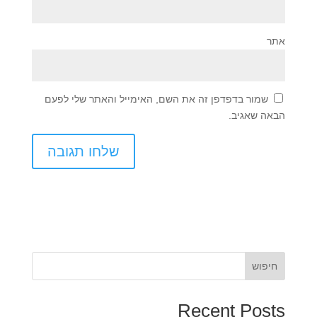
אתר
שמור בדפדפן זה את השם, האימייל והאתר שלי לפעם
הבאה שאגיב.
חיפוש
Recent Posts