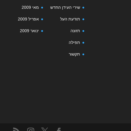
שירי העידן החדש
מאי 2009
תודעת העל
אפריל 2009
תזונה
ינואר 2009
תפילה
תקשור