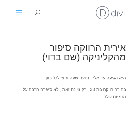
אירית הרווקה סיפור
מהקליניקה (שם בדוי)
היא הגיעה עד אלי , נסעה שעה וחצי לכל כוון.
בחורה רווקה בת 33 , רק ציינה זאת , לא סיפרה הרבה על
הזוגיות שלה.