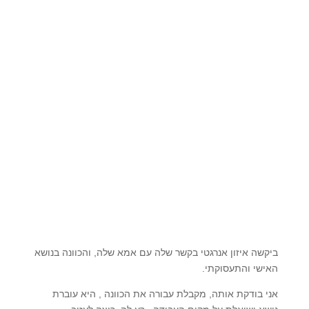
ביקשה איזון אנרגטי בקשר שלה עם אמא שלה, והכוונה בנושא
האישי והתעסוקתי.
אני בודקת אותה, מקבלת עבורה את הכוונה , היא עוברת