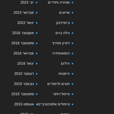
אנרגיה ותדרים
יוני 2022
ארועים
פברואר 2022
ביופידבק
ינואר 2022
גילה בוים
אוקטובר 2016
דמיון מודרך
ספטמבר 2016
הומאופתיה
פברואר 2016
הילינג
ינואר 2016
היפנוזה
דצמבר 2015
חוגים ולימודים
נובמבר 2015
טיפול רוחני
ספטמבר 2015
טיפולים אלטרנטיביים
אוגוסט 2015