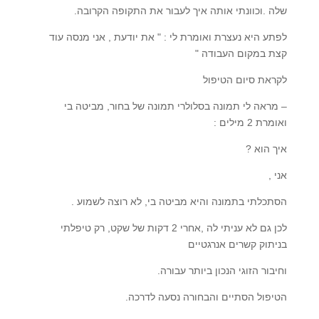
שלה .וכוונתי אותה איך לעבור את התקופה הקרובה.
לפתע היא נעצרת ואומרת לי : " את יודעת , אני מנסה עוד
קצת במקום העבודה "
לקראת סיום הטיפול
– מראה לי תמונה בסלולרי תמונה של בחור, מביטה בי
ואומרת 2 מילים :
איך הוא ?
אני ,
הסתכלתי בתמונה והיא מביטה בי, לא רוצה לשמוע .
לכן גם לא עניתי לה ,אחרי 2 דקות של שקט, רק טיפלתי
בניתוק קשרים אנרגטיים
וחיבור הזוגי הנכון ביותר עבורה.
הטיפול הסתיים והבחורה נסעה לדרכה.