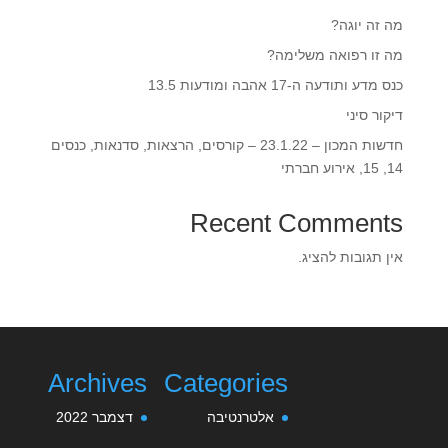
מה זה יוגה?
מה זו רפואה משלימה?
כנס מדע ותודעה ה-17 אהבה ומודעות 13.5‎‎
דיקור סיני
חדשות המכון – 23.1.22 – קורסים, הרצאות, סדנאות, כנסים
14, 15, אירוע חברתי
Recent Comments
אין תגובות להציג.
Archives
Categories
אלטרנטיבה
דצמבר 2022