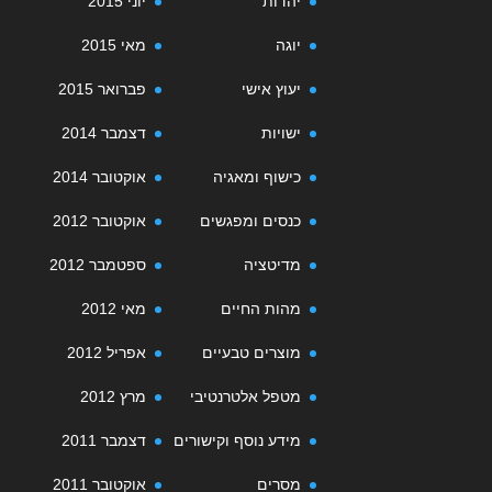
יהדות
יוני 2015
יוגה
מאי 2015
יעוץ אישי
פברואר 2015
ישויות
דצמבר 2014
כישוף ומאגיה
אוקטובר 2014
כנסים ומפגשים
אוקטובר 2012
מדיטציה
ספטמבר 2012
מהות החיים
מאי 2012
מוצרים טבעיים
אפריל 2012
מטפל אלטרנטיבי
מרץ 2012
מידע נוסף וקישורים
דצמבר 2011
מסרים
אוקטובר 2011