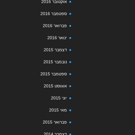
אוקטובר 2016
ספטמבר 2016
פברואר 2016
ינואר 2016
דצמבר 2015
נובמבר 2015
ספטמבר 2015
אוגוסט 2015
יוני 2015
מאי 2015
פברואר 2015
דצמבר 2014