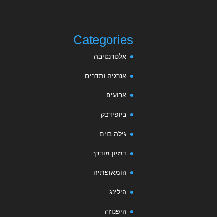
Categories
אלטרנטיבה
אנרגיה ותדרים
ארועים
ביופידבק
גילה בוים
דמיון מודרך
הומאופתיה
הילינג
היפנוזה