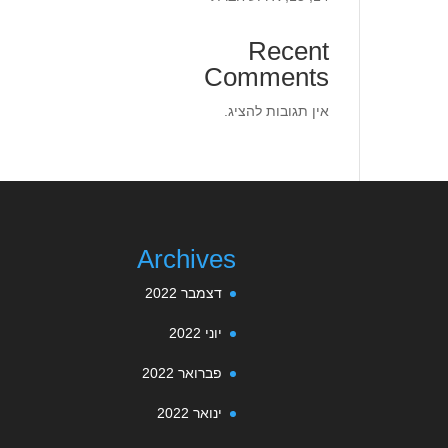
Recent
Comments
אין תגובות להציג.
Archives
דצמבר 2022
יוני 2022
פברואר 2022
ינואר 2022