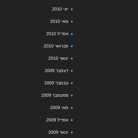
יוני 2010
מאי 2010
אפריל 2010
פברואר 2010
ינואר 2010
דצמבר 2009
נובמבר 2009
ספטמבר 2009
מאי 2009
אפריל 2009
ינואר 2009