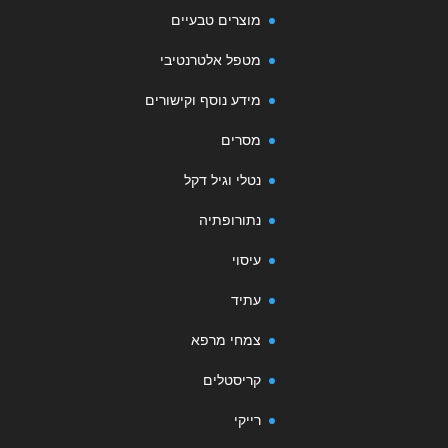
מוצרים טבעיים
מטפל אלטרנטיבי
מידע נוסף וקישורים
מסרים
נטלי וגיל דקל
נתורופתיה
עיסוי
עתיד
צמחי מרפא
קריסטלים
רייקי