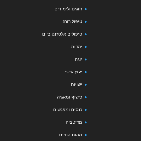
חוגים ולימודים
טיפול רוחני
טיפולים אלטרנטיביים
יהדות
יוגה
יעוץ אישי
ישויות
כישוף ומאגיה
כנסים ומפגשים
מדיטציה
מהות החיים