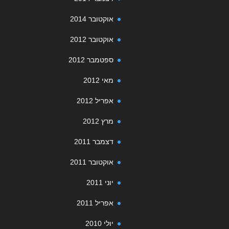
אוקטובר 2014
אוקטובר 2012
ספטמבר 2012
מאי 2012
אפריל 2012
מרץ 2012
דצמבר 2011
אוקטובר 2011
יוני 2011
אפריל 2011
יולי 2010