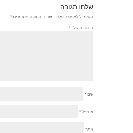
שלחו תגובה
האימייל לא יוצג באתר.
שדות החובה מסומנים
*
התגובה שלך
*
שם
*
אימייל
*
אתר