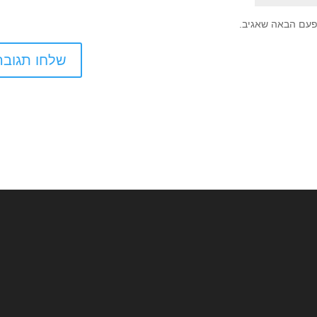
פעם הבאה שאגיב.