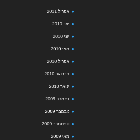
אפריל 2011
יולי 2010
יוני 2010
מאי 2010
אפריל 2010
פברואר 2010
ינואר 2010
דצמבר 2009
נובמבר 2009
ספטמבר 2009
מאי 2009