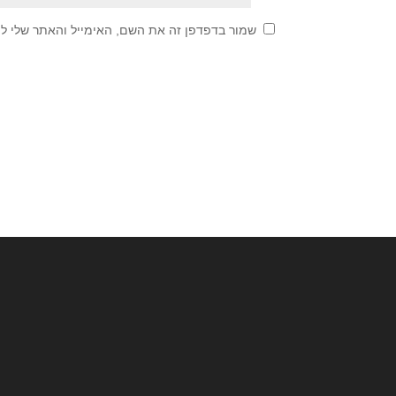
שמור בדפדפן זה את השם, האימייל והאתר שלי ל