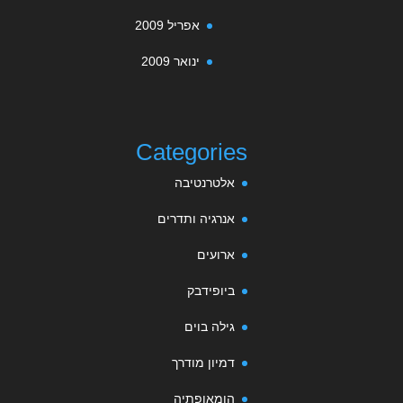
אפריל 2009
ינואר 2009
Categories
אלטרנטיבה
אנרגיה ותדרים
ארועים
ביופידבק
גילה בוים
דמיון מודרך
הומאופתיה