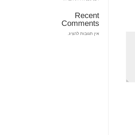
Recent
Comments
אין תגובות להציג.