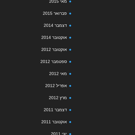
מאי 2015
פברואר 2015
דצמבר 2014
אוקטובר 2014
אוקטובר 2012
ספטמבר 2012
מאי 2012
אפריל 2012
מרץ 2012
דצמבר 2011
אוקטובר 2011
יוני 2011