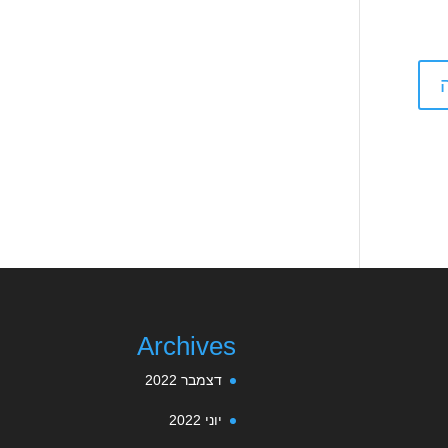
Archives
דצמבר 2022
יוני 2022