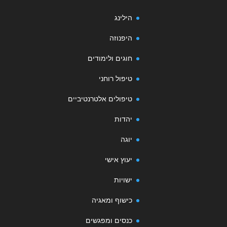
הילינג
היפנוזה
חוגים ולימודים
טיפול רוחני
טיפולים אלטרנטיביים
יהדות
יוגה
יעוץ אישי
ישויות
כישוף ומאגיה
כנסים ומפגשים