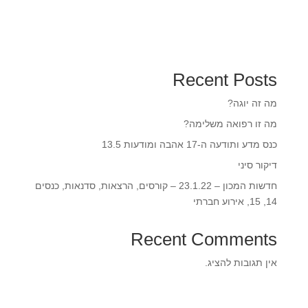
Recent Posts
מה זה יוגה?
מה זו רפואה משלימה?
כנס מדע ותודעה ה-17 אהבה ומודעות 13.5‎‎
דיקור סיני
חדשות המכון – 23.1.22 – קורסים, הרצאות, סדנאות, כנסים
14, 15, אירוע חברתי
Recent Comments
אין תגובות להציג.