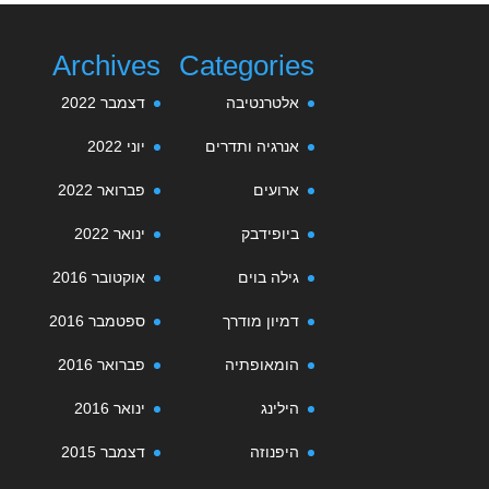
Archives
Categories
אלטרנטיבה
דצמבר 2022
אנרגיה ותדרים
יוני 2022
ארועים
פברואר 2022
ביופידבק
ינואר 2022
גילה בוים
אוקטובר 2016
דמיון מודרך
ספטמבר 2016
הומאופתיה
פברואר 2016
הילינג
ינואר 2016
היפנוזה
דצמבר 2015