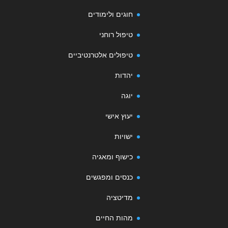
חוגים ולימודים
טיפול רוחני
טיפולים אלטרנטיביים
יהדות
יוגה
יעוץ אישי
ישויות
כישוף ומאגיה
כנסים ומפגשים
מדיטציה
מהות החיים