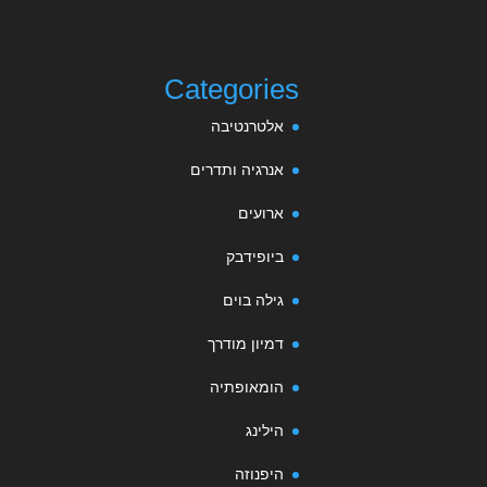
Categories
אלטרנטיבה
אנרגיה ותדרים
ארועים
ביופידבק
גילה בוים
דמיון מודרך
הומאופתיה
הילינג
היפנוזה