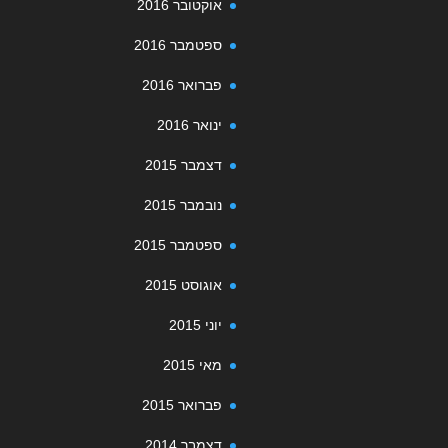
אוקטובר 2016
ספטמבר 2016
פברואר 2016
ינואר 2016
דצמבר 2015
נובמבר 2015
ספטמבר 2015
אוגוסט 2015
יוני 2015
מאי 2015
פברואר 2015
דצמבר 2014