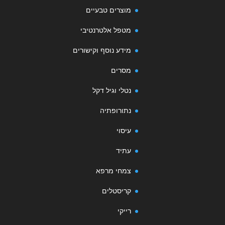
מוצרים טבעיים
מטפל אלטרנטיבי
מידע נוסף וקישורים
מסרים
נטלי וגיל דקל
נתורופתיה
עיסוי
עתיד
צמחי מרפא
קריסטלים
רייקי