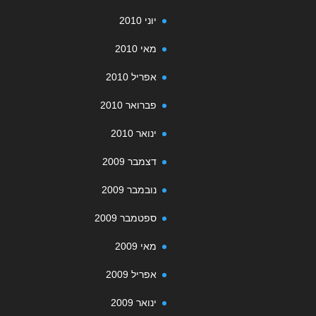
יוני 2010
מאי 2010
אפריל 2010
פברואר 2010
ינואר 2010
דצמבר 2009
נובמבר 2009
ספטמבר 2009
מאי 2009
אפריל 2009
ינואר 2009