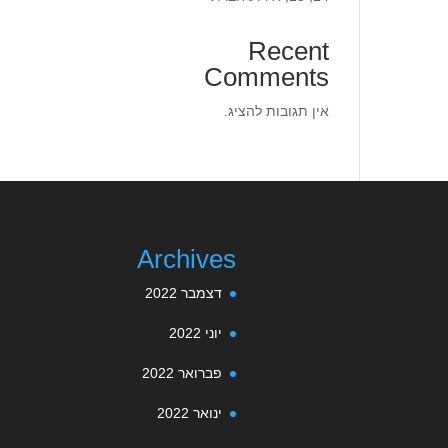
Recent
Comments
אין תגובות להציג.
Archives
דצמבר 2022
יוני 2022
פברואר 2022
ינואר 2022