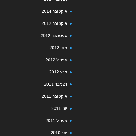
אוקטובר 2014
אוקטובר 2012
ספטמבר 2012
מאי 2012
אפריל 2012
מרץ 2012
דצמבר 2011
אוקטובר 2011
יוני 2011
אפריל 2011
יולי 2010