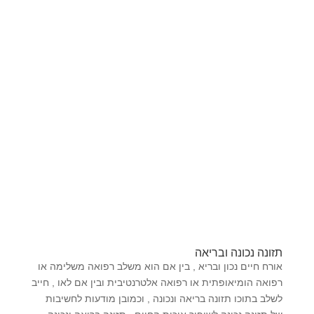
תזונה נכונה ובריאה
אורח חיים נכון ובריא , בין אם הוא משלב רפואה משלימה או
רפואה הומיאופתית או רפואה אלטרנטיבית ובין אם לאו , חייב
לשלב בתוכו תזונה בריאה ונכונה , וכמובן מודעות לחשיבות