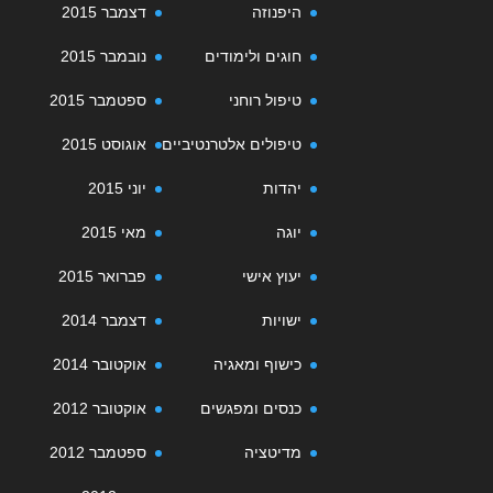
היפנוזה
דצמבר 2015
חוגים ולימודים
נובמבר 2015
טיפול רוחני
ספטמבר 2015
טיפולים אלטרנטיביים
אוגוסט 2015
יהדות
יוני 2015
יוגה
מאי 2015
יעוץ אישי
פברואר 2015
ישויות
דצמבר 2014
כישוף ומאגיה
אוקטובר 2014
כנסים ומפגשים
אוקטובר 2012
מדיטציה
ספטמבר 2012