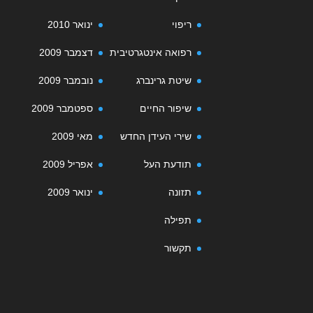
ריפוי
ינואר 2010
רפואה אינטגרטיבית
דצמבר 2009
שיטת גרינברג
נובמבר 2009
שיפור החיים
ספטמבר 2009
שירי העידן החדש
מאי 2009
תודעת העל
אפריל 2009
תזונה
ינואר 2009
תפילה
תקשור