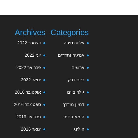
Archives
Categories
אלטרנטיבה
דצמבר 2022
אנרגיה ותדרים
יוני 2022
ארועים
פברואר 2022
ביופידבק
ינואר 2022
גילה בוים
אוקטובר 2016
דמיון מודרך
ספטמבר 2016
הומאופתיה
פברואר 2016
הילינג
ינואר 2016