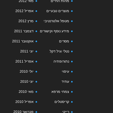
מהות החיים
מאי 2012
מוצרים טבעיים
אפריל 2012
מטפל אלטרנטיבי
מרץ 2012
מידע נוסף וקישורים
דצמבר 2011
מסרים
אוקטובר 2011
נטלי וגיל דקל
יוני 2011
נתורופתיה
אפריל 2011
עיסוי
יולי 2010
עתיד
יוני 2010
צמחי מרפא
מאי 2010
קריסטלים
אפריל 2010
רייקי
פברואר 2010