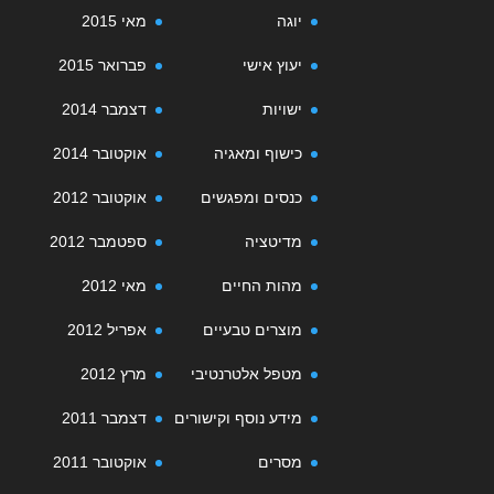
יוגה
מאי 2015
יעוץ אישי
פברואר 2015
ישויות
דצמבר 2014
כישוף ומאגיה
אוקטובר 2014
כנסים ומפגשים
אוקטובר 2012
מדיטציה
ספטמבר 2012
מהות החיים
מאי 2012
מוצרים טבעיים
אפריל 2012
מטפל אלטרנטיבי
מרץ 2012
מידע נוסף וקישורים
דצמבר 2011
מסרים
אוקטובר 2011