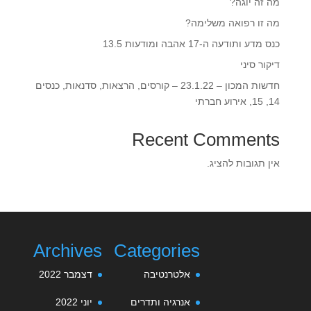
מה זה יוגה?
מה זו רפואה משלימה?
כנס מדע ותודעה ה-17 אהבה ומודעות 13.5‎‎
דיקור סיני
חדשות המכון – 23.1.22 – קורסים, הרצאות, סדנאות, כנסים
14, 15, אירוע חברתי
Recent Comments
אין תגובות להציג.
Archives
Categories
אלטרנטיבה
דצמבר 2022
אנרגיה ותדרים
יוני 2022