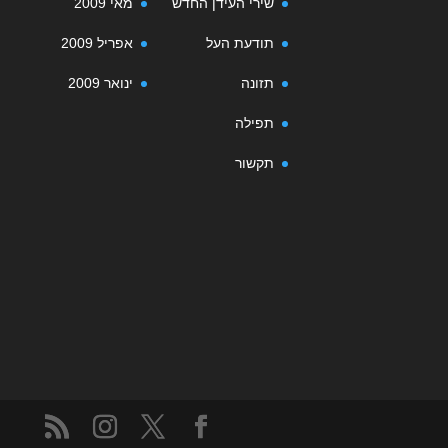
שירי העידן החדש
מאי 2009
תודעת העל
אפריל 2009
תזונה
ינואר 2009
תפילה
תקשור