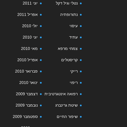
נטלי וגיל דקל
יוני 2011
נתורופתיה
אפריל 2011
עיסוי
יולי 2010
עתיד
יוני 2010
צמחי מרפא
מאי 2010
קריסטלים
אפריל 2010
רייקי
פברואר 2010
ריפוי
ינואר 2010
רפואה אינטגרטיבית
דצמבר 2009
שיטת גרינברג
נובמבר 2009
שיפור החיים
ספטמבר 2009