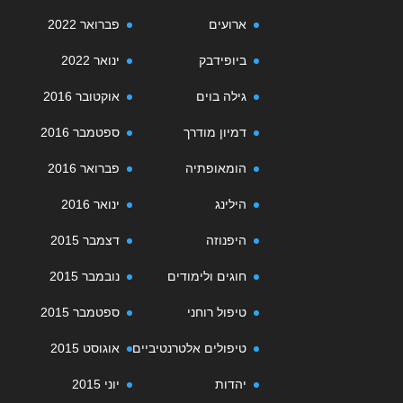
ארועים
פברואר 2022
ביופידבק
ינואר 2022
גילה בוים
אוקטובר 2016
דמיון מודרך
ספטמבר 2016
הומאופתיה
פברואר 2016
הילינג
ינואר 2016
היפנוזה
דצמבר 2015
חוגים ולימודים
נובמבר 2015
טיפול רוחני
ספטמבר 2015
טיפולים אלטרנטיביים
אוגוסט 2015
יהדות
יוני 2015