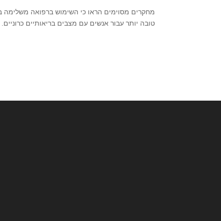
מחקרים מסוימים הראו כי השימוש ברפואה משלימה בש
טובה יותר עבור אנשים עם מצבים בריאותיים כרוניים.