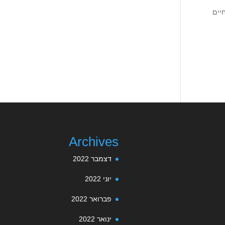
יים
Archives
דצמבר 2022
יוני 2022
פברואר 2022
ינואר 2022