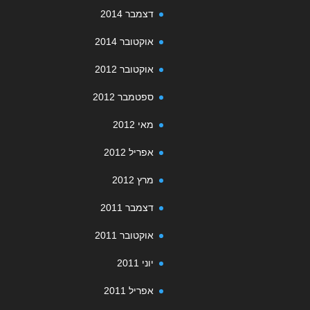
דצמבר 2014
אוקטובר 2014
אוקטובר 2012
ספטמבר 2012
מאי 2012
אפריל 2012
מרץ 2012
דצמבר 2011
אוקטובר 2011
יוני 2011
אפריל 2011