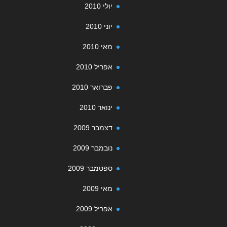
יולי 2010
יוני 2010
מאי 2010
אפריל 2010
פברואר 2010
ינואר 2010
דצמבר 2009
נובמבר 2009
ספטמבר 2009
מאי 2009
אפריל 2009