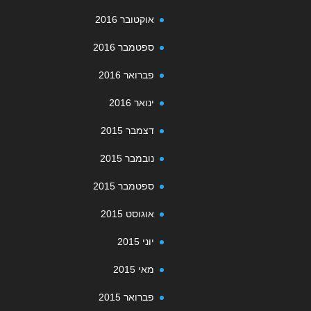
אוקטובר 2016
ספטמבר 2016
פברואר 2016
ינואר 2016
דצמבר 2015
נובמבר 2015
ספטמבר 2015
אוגוסט 2015
יוני 2015
מאי 2015
פברואר 2015