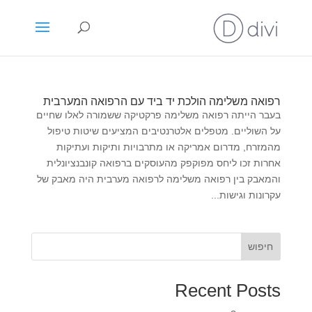
רפואה משלימה הולכת יד ביד עם הרפואה המערבית
בעבר הייתה רפואה משלימה פרקטיקה ששמורה לאלו שחיים
על השוליים. מטפלים אלטרנטיבים המציעים שיטות טיפול
מהמזרח, מדרום אמריקה או מתרבויות ותיקות ועתיקות
אחרות זכו ליחס מפוקפק מהעוסקים ברפואה קונבנציונלית
והמאבק בין רפואה משלימה לרפואה מערבית היה מאבק של
עקרונות וגישות...
חיפוש
Recent Posts