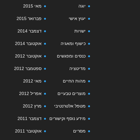
יוגה
מאי 2015
יעוץ אישי
פברואר 2015
ישויות
דצמבר 2014
כישוף ומאגיה
אוקטובר 2014
כנסים ומפגשים
אוקטובר 2012
מדיטציה
ספטמבר 2012
מהות החיים
מאי 2012
מוצרים טבעיים
אפריל 2012
מטפל אלטרנטיבי
מרץ 2012
מידע נוסף וקישורים
דצמבר 2011
מסרים
אוקטובר 2011