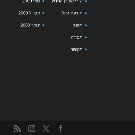
שירי העידן החדש
מאי 2009
תודעת העל
אפריל 2009
תזונה
ינואר 2009
תפילה
תקשור