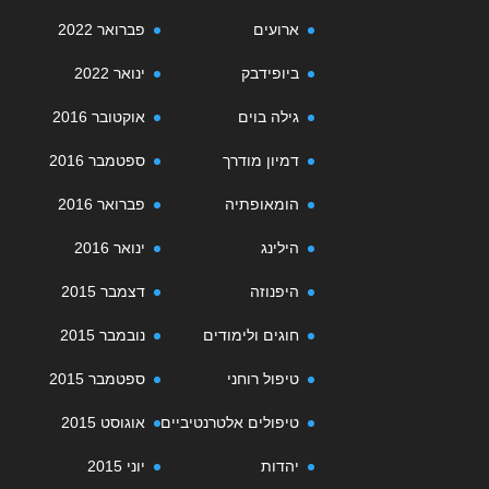
ארועים
פברואר 2022
ביופידבק
ינואר 2022
גילה בוים
אוקטובר 2016
דמיון מודרך
ספטמבר 2016
הומאופתיה
פברואר 2016
הילינג
ינואר 2016
היפנוזה
דצמבר 2015
חוגים ולימודים
נובמבר 2015
טיפול רוחני
ספטמבר 2015
טיפולים אלטרנטיביים
אוגוסט 2015
יהדות
יוני 2015