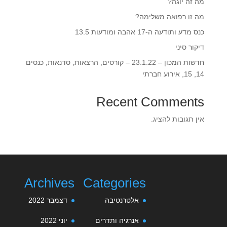
מה זה יוגה?
מה זו רפואה משלימה?
כנס מדע ותודעה ה-17 אהבה ומודעות 13.5‎‎
דיקור סיני
חדשות המכון – 23.1.22 – קורסים, הרצאות, סדנאות, כנסים
14, 15, אירוע חברתי
Recent Comments
אין תגובות להציג.
Archives
Categories
אלטרנטיבה
דצמבר 2022
אנרגיה ותדרים
יוני 2022