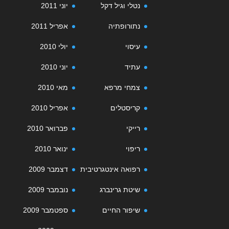
נטלי וגיל דקל
יוני 2011
נתורופתיה
אפריל 2011
עיסוי
יולי 2010
עתיד
יוני 2010
צמחי מרפא
מאי 2010
קריסטלים
אפריל 2010
רייקי
פברואר 2010
ריפוי
ינואר 2010
רפואה אינטגרטיבית
דצמבר 2009
שיטת גרינברג
נובמבר 2009
שיפור החיים
ספטמבר 2009