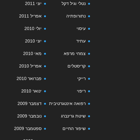
נטלי וגיל דקל
יוני 2011
נתורופתיה
אפריל 2011
עיסוי
יולי 2010
עתיד
יוני 2010
צמחי מרפא
מאי 2010
קריסטלים
אפריל 2010
רייקי
פברואר 2010
ריפוי
ינואר 2010
רפואה אינטגרטיבית
דצמבר 2009
שיטת גרינברג
נובמבר 2009
שיפור החיים
ספטמבר 2009