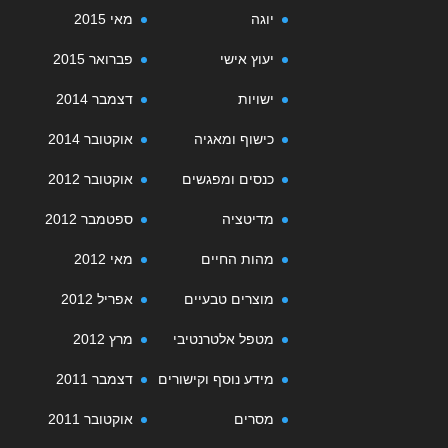
יוגה
מאי 2015
יעוץ אישי
פברואר 2015
ישויות
דצמבר 2014
כישוף ומאגיה
אוקטובר 2014
כנסים ומפגשים
אוקטובר 2012
מדיטציה
ספטמבר 2012
מהות החיים
מאי 2012
מוצרים טבעיים
אפריל 2012
מטפל אלטרנטיבי
מרץ 2012
מידע נוסף וקישורים
דצמבר 2011
מסרים
אוקטובר 2011