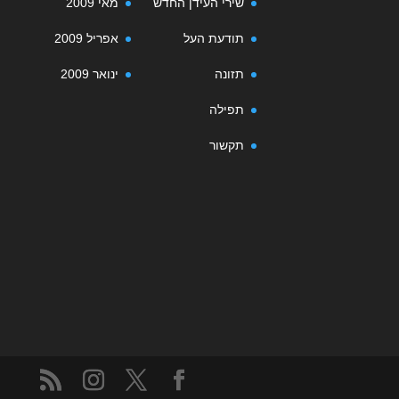
שירי העידן החדש
מאי 2009
תודעת העל
אפריל 2009
תזונה
ינואר 2009
תפילה
תקשור