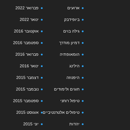
ארועים
פברואר 2022
ביופידבק
ינואר 2022
גילה בוים
אוקטובר 2016
דמיון מודרך
ספטמבר 2016
הומאופתיה
פברואר 2016
הילינג
ינואר 2016
היפנוזה
דצמבר 2015
חוגים ולימודים
נובמבר 2015
טיפול רוחני
ספטמבר 2015
טיפולים אלטרנטיביים
אוגוסט 2015
יהדות
יוני 2015