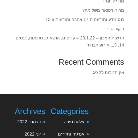
מה זה יוגה?
מה זו רפואה משלימה?
כנס מדע ותודעה ה-17 אהבה ומודעות 13.5‎‎
דיקור סיני
חדשות המכון – 23.1.22 – קורסים, הרצאות, סדנאות, כנסים
14, 15, אירוע חברתי
Recent Comments
אין תגובות להציג.
Archives
Categories
אלטרנטיבה
דצמבר 2022
אנרגיה ותדרים
יוני 2022