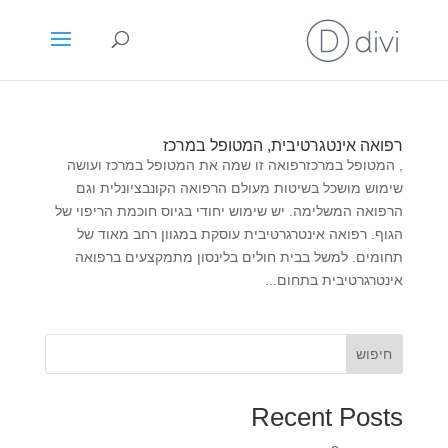
רפואה אינטגרטיבית, המטופל במרכז
, המטופל במרכזרפואה זו שמה את המטופל במרכז ועושה
שימוש מושכל בשיטות מעולם הרפואה הקונבציונלית וגם
הרפואה המשלימה. יש שימוש יחודי בגיוס חוכמת הריפוי של
הגוף. רפואה אינטרגרטיבית עוסקת במגוון רחב מאוד של
תחומים. למשל בבית חולים בלינסון מתמקצעים ברפואה
אינטרגרטיבית בתחום...
חיפוש
Recent Posts