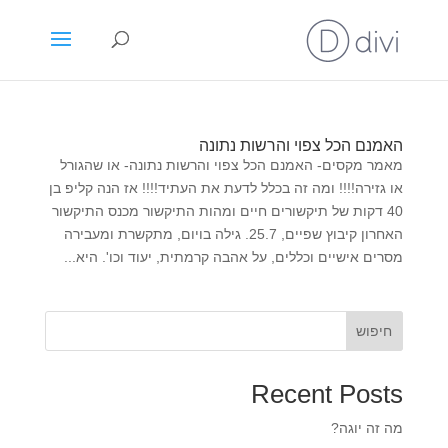
האמנם הכל צפוי והרשות נתונה
מאמר מקסים- האמנם הכל צפוי והרשות נתונה- או שהגורל
או גזירה!!!! ומה זה בכלל לדעת את העתיד!!!! אז הנה קליפ בן
40 דקות של תיקשורים חיים ומהות התיקשור מכנס התיקשור
האחרון קיבוץ שפיים, 25.7. גילה בויום, מתקשרת ומעבירה
מסרים אישיים וכללים, על אהבה קרמתית, יעוד וכו'. היא...
חיפוש
Recent Posts
מה זה יוגה?