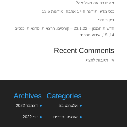
מה זו רפואה משלימה?
כנס מדע ותודעה ה-17 אהבה ומודעות 13.5‎‎
דיקור סיני
חדשות המכון – 23.1.22 – קורסים, הרצאות, סדנאות, כנסים
14, 15, אירוע חברתי
Recent Comments
אין תגובות להציג.
Archives
Categories
אלטרנטיבה
דצמבר 2022
אנרגיה ותדרים
יוני 2022