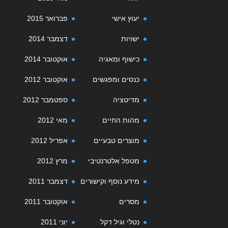
יעוץ אישי
פברואר 2015
ישויות
דצמבר 2014
כישוף ומאגיה
אוקטובר 2014
כנסים ומפגשים
אוקטובר 2012
מדיטציה
ספטמבר 2012
מהות החיים
מאי 2012
מוצרים טבעיים
אפריל 2012
מטפל אלטרנטיבי
מרץ 2012
מידע נוסף וקישורים
דצמבר 2011
מסרים
אוקטובר 2011
נטלי וגיל דקל
יוני 2011