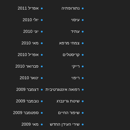
נתורופתיה
אפריל 2011
עיסוי
יולי 2010
עתיד
יוני 2010
צמחי מרפא
מאי 2010
קריסטלים
אפריל 2010
רייקי
פברואר 2010
ריפוי
ינואר 2010
רפואה אינטגרטיבית
דצמבר 2009
שיטת גרינברג
נובמבר 2009
שיפור החיים
ספטמבר 2009
שירי העידן החדש
מאי 2009