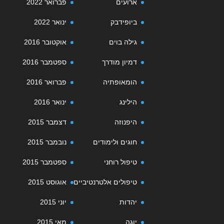
ארועים
פברואר 2022
ביופידבק
ינואר 2022
גילה בוים
אוקטובר 2016
דמיון מודרך
ספטמבר 2016
הומאופתיה
פברואר 2016
הילינג
ינואר 2016
היפנוזה
דצמבר 2015
חוגים ולימודים
נובמבר 2015
טיפול רוחני
ספטמבר 2015
טיפולים אלטרנטיביים
אוגוסט 2015
יהדות
יוני 2015
יוגה
מאי 2015