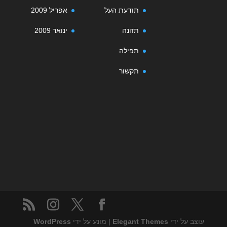
תודעת העל
אפריל 2009
תזונה
ינואר 2009
תפילה
תקשור
עוצב על ידי
Elegant Themes
| מונע על ידי
WordPress