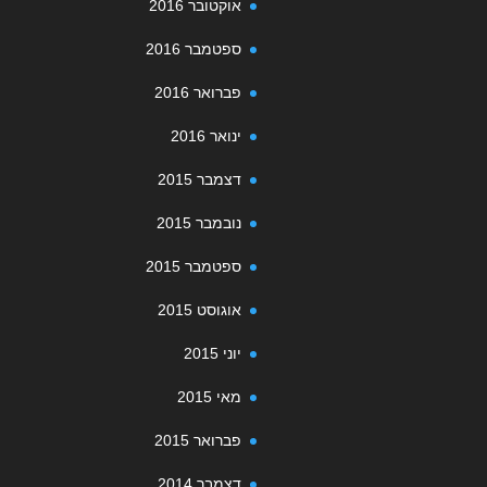
אוקטובר 2016
ספטמבר 2016
פברואר 2016
ינואר 2016
דצמבר 2015
נובמבר 2015
ספטמבר 2015
אוגוסט 2015
יוני 2015
מאי 2015
פברואר 2015
דצמבר 2014