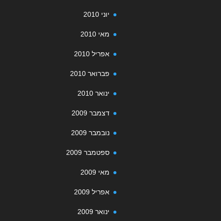
יוני 2010
מאי 2010
אפריל 2010
פברואר 2010
ינואר 2010
דצמבר 2009
נובמבר 2009
ספטמבר 2009
מאי 2009
אפריל 2009
ינואר 2009