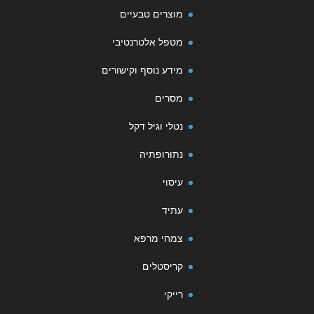
מוצרים טבעיים
מטפל אלטרנטיבי
מידע נוסף וקישורים
מסרים
נטלי וגיל דקל
נתורופתיה
עיסוי
עתיד
צמחי מרפא
קריסטלים
רייקי