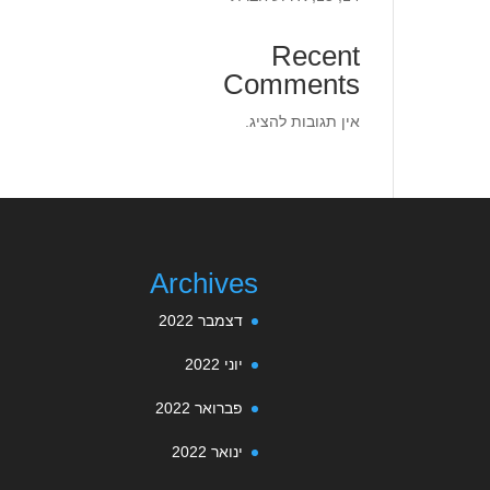
Recent
Comments
אין תגובות להציג.
Archives
דצמבר 2022
יוני 2022
פברואר 2022
ינואר 2022