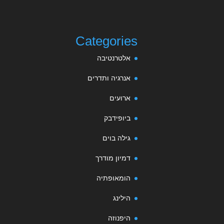
Categories
אלטרנטיבה
אנרגיה ותדרים
ארועים
ביופידבק
גילה בוים
דמיון מודרך
הומאופתיה
הילינג
היפנוזה