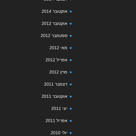
אוקטובר 2014
אוקטובר 2012
ספטמבר 2012
מאי 2012
אפריל 2012
מרץ 2012
דצמבר 2011
אוקטובר 2011
יוני 2011
אפריל 2011
יולי 2010