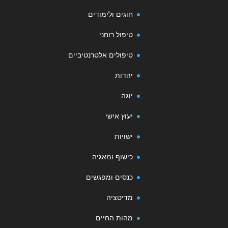
חוגים ולימודים
טיפול רוחני
טיפולים אלטרנטיביים
יהדות
יוגה
יעוץ אישי
ישויות
כישוף ומאגיה
כנסים ומפגשים
מדיטציה
מהות החיים